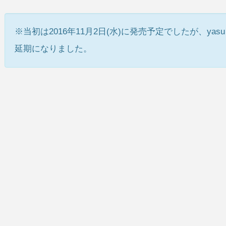
※当初は2016年11月2日(水)に発売予定でしたが、y
延期になりました。