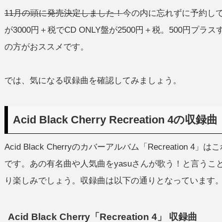
11月の頭に発売決定しました！
今の内に忘れずに予約して
が3000円＋税でCD ONLY盤が2500円＋税。500円プ
の方がおススメです。
では、気になる収録曲を確認してみましょう。
Acid Black Cherry Recreation 4の収録曲
Acid Black Cherryのカバーアルバム「Recreati
です。あの有名曲や人気曲をyasuさんが歌う！と言うことで、多く
り楽しみでしょう。収録曲は以下の通りとなっています
Acid Black Cherry「Recreation 4」 収録曲