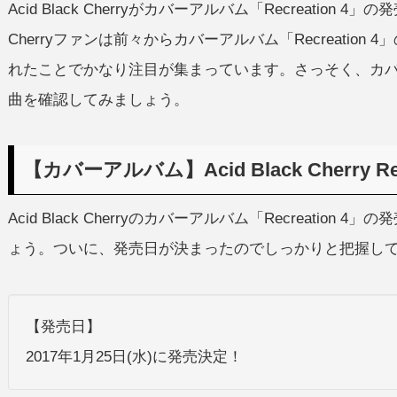
Acid Black Cherryがカバーアルバム「Recreation 
Cherryファンは前々からカバーアルバム「Recreatio
れたことでかなり注目が集まっています。さっそく、カバーアル
曲を確認してみましょう。
【カバーアルバム】Acid Black Cherry Re
Acid Black Cherryのカバーアルバム「Recreati
ょう。ついに、発売日が決まったのでしっかりと把握し
【発売日】
2017年1月25日(水)に発売決定！