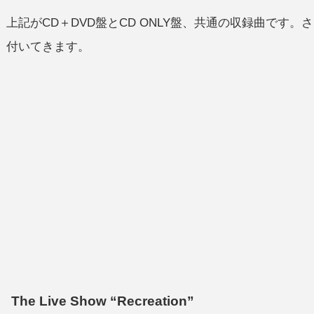
上記がCD＋DVD盤とCD ONLY盤、共通の収録曲です。
付いてきます。
The Live Show “Recreation”