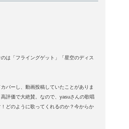
なのは「フライングゲット」「星空のディス
てカバーし、動画投稿していたことがありま
高評価で大絶賛。なので、yasuさんの歌唱
す！どのように歌ってくれるのか？今からか