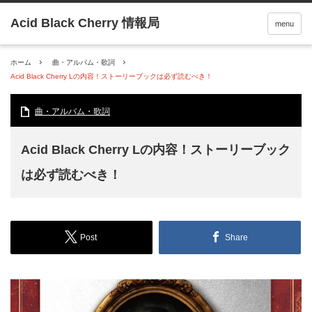
menu
ホーム
曲・アルバム・歌詞
Acid Black Cherry Lの内容！ストーリーブックは必ず読むべき！
曲・アルバム・歌詞
Acid Black Cherry Lの内容！ストーリーブック
は必ず読むべき！
Post
Share