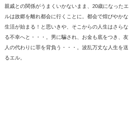
親戚との関係がうまくいかないまま、20歳になったエ
ルは故郷を離れ都会に行くことに。都会で煌びやかな
生活が始まる！と思いきや、そこからの人生はさらな
る不幸へと・・・。男に騙され、お金も底をつき、友
人の代わりに罪を背負う・・・。波乱万丈な人生を送
るエル。