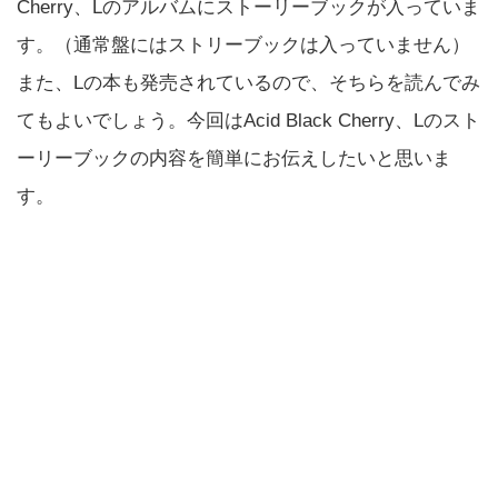
Cherry、Lのアルバムにストーリーブックが入っていま
す。（通常盤にはストリーブックは入っていません）
また、Lの本も発売されているので、そちらを読んでみ
てもよいでしょう。今回はAcid Black Cherry、Lのスト
ーリーブックの内容を簡単にお伝えしたいと思いま
す。