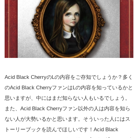
Acid Black CherryのLの内容をご存知でしょうか？多く
のAcid Black CherryファンはLの内容を知っているかと
思いますが、中にはまだ知らない人もいるでしょう。
また、Acid Black Cherryファン以外の人は内容を知ら
ない人が大勢いるかと思います。そういった人にはス
トーリーブックを読んでほしいです！Acid Black