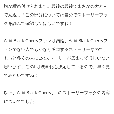
胸が締め付けられます。最後の最後でまさかの大どん
でん返し！この部分については自分でストーリーブッ
クを読んで確認してほしいですね！
Acid Black Cherryファンは勿論、Acid Black Cherryフ
ァンでない人でもかなり感動するストーリーなので、
もっと多くの人にLのストーリーが広まってほしいなと
思います。このLは映画化も決定しているので、早く見
てみたいですね！
以上、Acid Black Cherry、Lのストーリーブックの内容
についてでした。