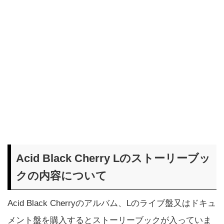
Acid Black Cherry Lのストーリーブッ
クの内容について
Acid Black Cherryのアルバム、Lのライブ盤又はドキュ
メント盤を購入するとストーリーブックが入っていま