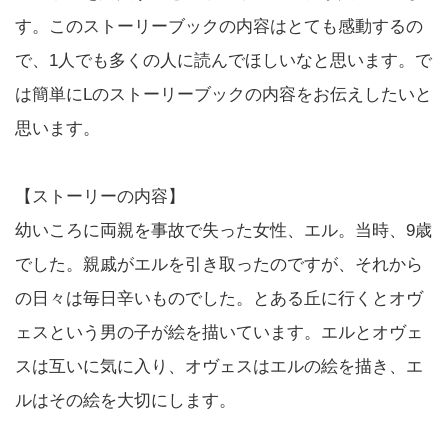
す。このストーリーブックの内容はとても感動するの
で、1人でも多くの人に読んでほしいなと思います。で
は簡単にLのストーリーブックの内容をお伝えしたいと
思います。
【ストーリーの内容】
幼いころに両親を事故で失った女性、エル。当時、9歳
でした。親戚がエルを引き取ったのですが、それから
の日々は毎日辛いものでした。とある丘に行くとオヴ
ェスという男の子が絵を描いています。エルとオヴェ
スは互いに気に入り、オヴェスはエルの絵を描き、エ
ルはその絵を大切にします。