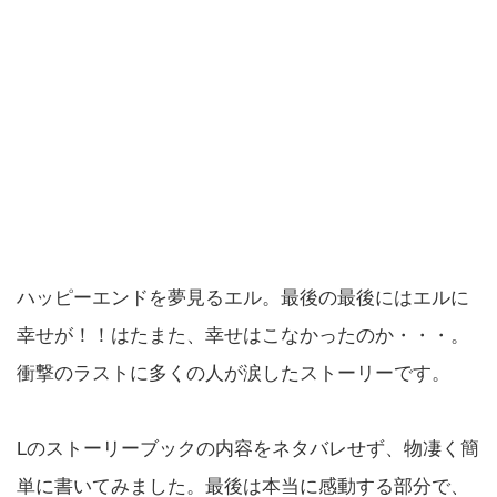
ハッピーエンドを夢見るエル。最後の最後にはエルに
幸せが！！はたまた、幸せはこなかったのか・・・。
衝撃のラストに多くの人が涙したストーリーです。
Lのストーリーブックの内容をネタバレせず、物凄く簡
単に書いてみました。最後は本当に感動する部分で、