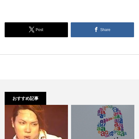
Post
Share
おすすめ記事